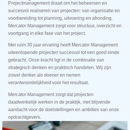
Projectmanagement draait om het beheersen en
succesvol realiseren van projecten: van organisatie en
voorbereiding tot planning, uitvoering en afronding.
Mercator Management zorgt voor structuur, overzicht en
voortgang in elke fase van het project.
Met ruim 30 jaar ervaring heeft Mercator Management
uiteenlopende projecten succesvol tot een goed einde
gebracht. Onze kracht ligt in de combinatie van
strategisch denken en praktisch handelen. Wij zijn
zowel denker als doener en nemen
verantwoordelijkheid voor het resultaat.
Mercator Management zorgt dat projecten
daadwerkelijk werken in de praktijk, met blijvende
aandacht voor de doelstellingen en ambities van onze
opdrachtgevers.